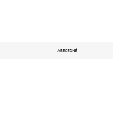
ABECEDNĚ