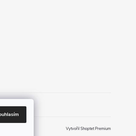
ouhlasím
Vytvořil Shoptet Premium