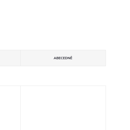
ABECEDNĚ