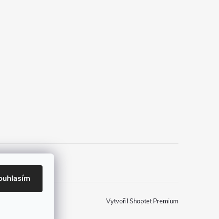
ouhlasím
Vytvořil Shoptet Premium