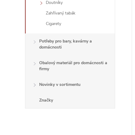
Doutníky
Zahřívaný tabák
Cigarety
Potřeby pro bary, kavárny a
domácnosti
Obalový materiál pro domácnosti a
firmy
Novinky v sortimentu
Značky