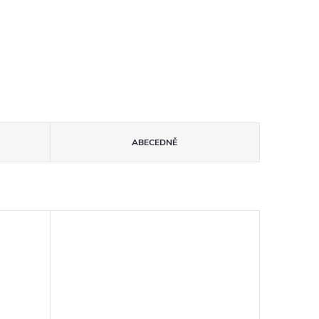
ABECEDNĚ