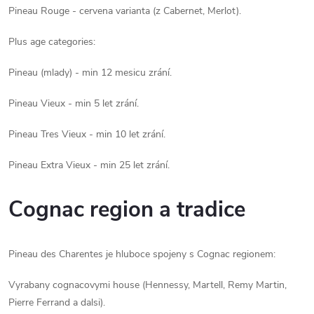
Pineau Rouge - cervena varianta (z Cabernet, Merlot).
Plus age categories:
Pineau (mlady) - min 12 mesicu zrání.
Pineau Vieux - min 5 let zrání.
Pineau Tres Vieux - min 10 let zrání.
Pineau Extra Vieux - min 25 let zrání.
Cognac region a tradice
Pineau des Charentes je hluboce spojeny s Cognac regionem:
Vyrabany cognacovymi house (Hennessy, Martell, Remy Martin,
Pierre Ferrand a dalsi).