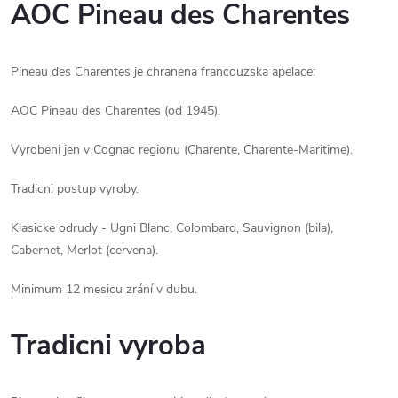
AOC Pineau des Charentes
Pineau des Charentes je chranena francouzska apelace:
AOC Pineau des Charentes (od 1945).
Vyrobeni jen v Cognac regionu (Charente, Charente-Maritime).
Tradicni postup vyroby.
Klasicke odrudy - Ugni Blanc, Colombard, Sauvignon (bila),
Cabernet, Merlot (cervena).
Minimum 12 mesicu zrání v dubu.
Tradicni vyroba