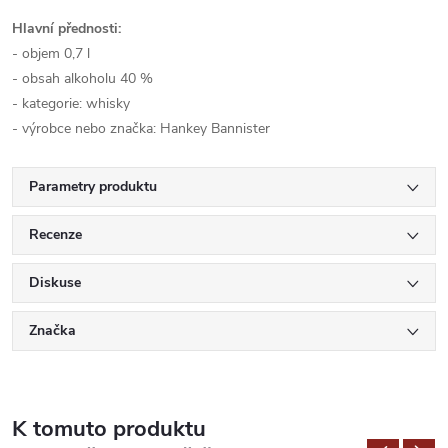
Hlavní přednosti:
- objem 0,7 l
- obsah alkoholu 40 %
- kategorie: whisky
- výrobce nebo značka: Hankey Bannister
Parametry produktu
Recenze
Diskuse
Značka
K tomuto produktu