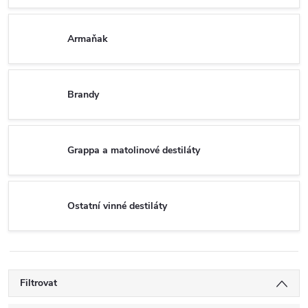
Armaňak
Brandy
Grappa a matolinové destiláty
Ostatní vinné destiláty
Filtrovat