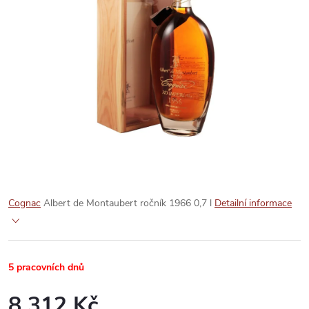
Cognac
Albert de Montaubert ročník 1966 0,7 l
Detailní informace
5 pracovních dnů
8 312 Kč