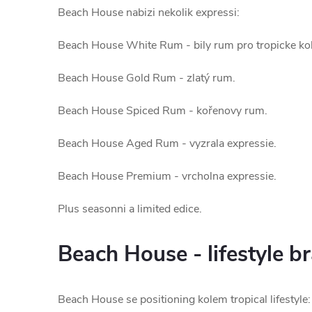
Beach House nabizi nekolik expressi:
Beach House White Rum - bily rum pro tropicke kok
Beach House Gold Rum - zlatý rum.
Beach House Spiced Rum - kořenovy rum.
Beach House Aged Rum - vyzrala expressie.
Beach House Premium - vrcholna expressie.
Plus seasonni a limited edice.
Beach House - lifestyle b
Beach House se positioning kolem tropical lifestyle: