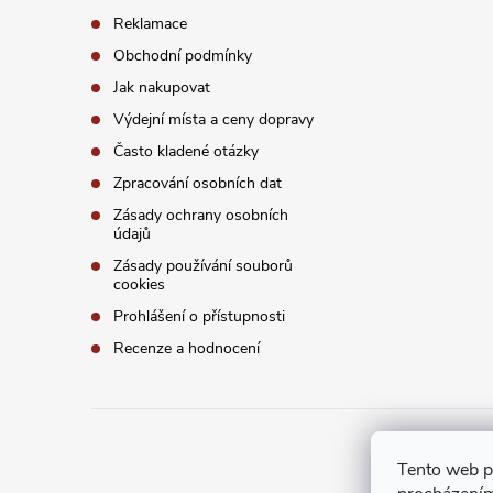
í
Reklamace
Obchodní podmínky
Jak nakupovat
Výdejní místa a ceny dopravy
Často kladené otázky
Zpracování osobních dat
Zásady ochrany osobních
údajů
Zásady používání souborů
cookies
Prohlášení o přístupnosti
Recenze a hodnocení
Tento web p