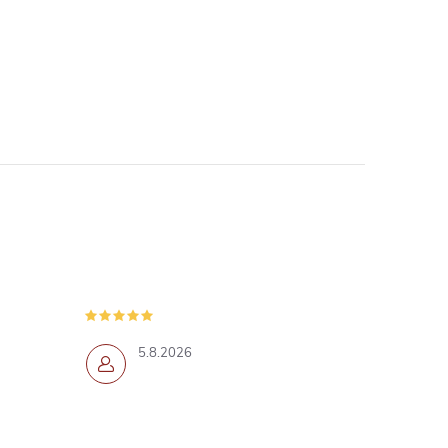
5.8.2026