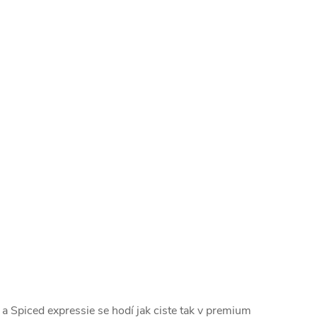
 a Spiced expressie se hodí jak ciste tak v premium