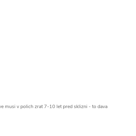
 musi v polich zrat 7-10 let pred sklizni - to dava