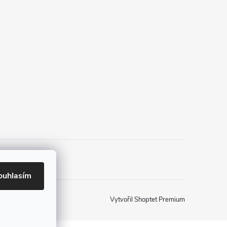
ouhlasím
Vytvořil Shoptet Premium