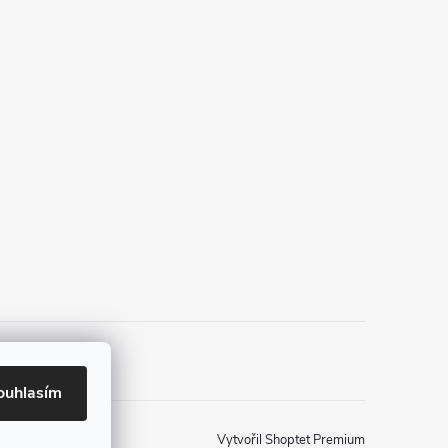
ouhlasím
Vytvořil Shoptet Premium