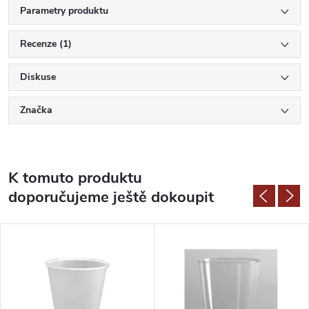
Parametry produktu
Recenze (1)
Diskuse
Značka
K tomuto produktu
doporučujeme ještě dokoupit