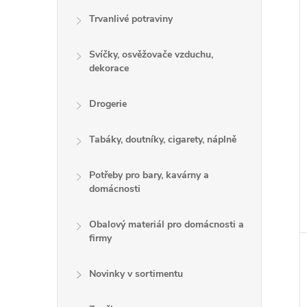
Trvanlivé potraviny
Svíčky, osvěžovače vzduchu,
dekorace
Drogerie
Tabáky, doutníky, cigarety, náplně
Potřeby pro bary, kavárny a
domácnosti
Obalový materiál pro domácnosti a
firmy
Novinky v sortimentu