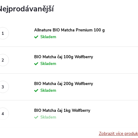
Nejprodávanější
Allnature BIO Matcha Premium 100 g
Skladem
BIO Matcha čaj 100g Wolfberry
Skladem
BIO Matcha čaj 200g Wolfberry
Skladem
BIO Matcha čaj 1kg Wolfberry
Skladem
Zobrazit více produ