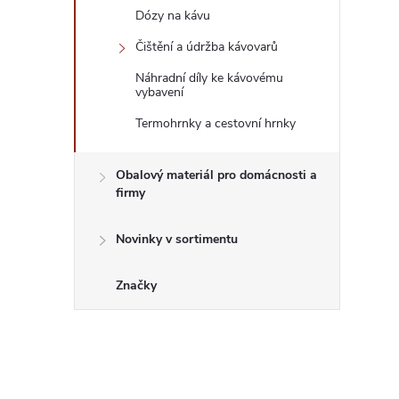
Dózy na kávu
Čištění a údržba kávovarů
Náhradní díly ke kávovému
vybavení
Termohrnky a cestovní hrnky
Obalový materiál pro domácnosti a
firmy
Novinky v sortimentu
Značky