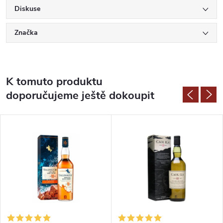
Diskuse
Značka
K tomuto produktu
doporučujeme ještě dokoupit