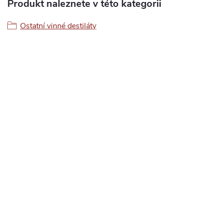
Produkt naleznete v této kategorii
Ostatní vinné destiláty