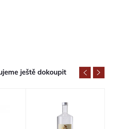
jeme ještě dokoupit