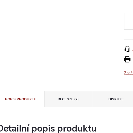
Znač
POPIS PRODUKTU
RECENZE (2)
DISKUZE
Detailní popis produktu