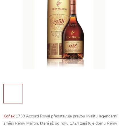
Koňak
1738 Accord Royal představuje pravou kvalitu legendární
směsi Rémy Martin, která již od roku 1724 zajišťuje domu Rémy