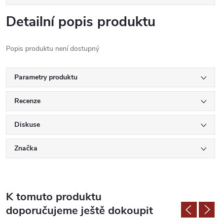
Detailní popis produktu
Popis produktu není dostupný
Parametry produktu
Recenze
Diskuse
Značka
K tomuto produktu
doporučujeme ještě dokoupit