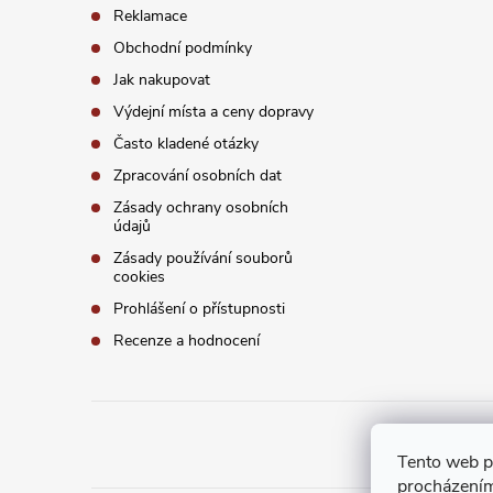
í
Reklamace
Obchodní podmínky
Jak nakupovat
Výdejní místa a ceny dopravy
Často kladené otázky
Zpracování osobních dat
Zásady ochrany osobních
údajů
Zásady používání souborů
cookies
Prohlášení o přístupnosti
Recenze a hodnocení
Tento web p
procházením