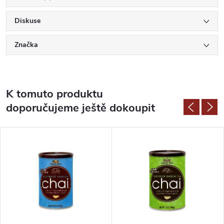
Diskuse
Značka
K tomuto produktu
doporučujeme ještě dokoupit