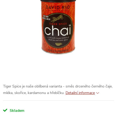
Tiger Spice je naše oblíbená varianta - směs drceného černého čaje,
mléka, skořice, kardamonu a hřebíčku.
Detailní informace
Skladem