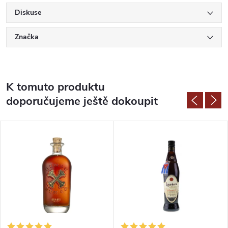
Diskuse
Značka
K tomuto produktu
doporučujeme ještě dokoupit