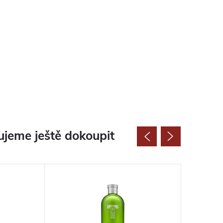
jeme ještě dokoupit