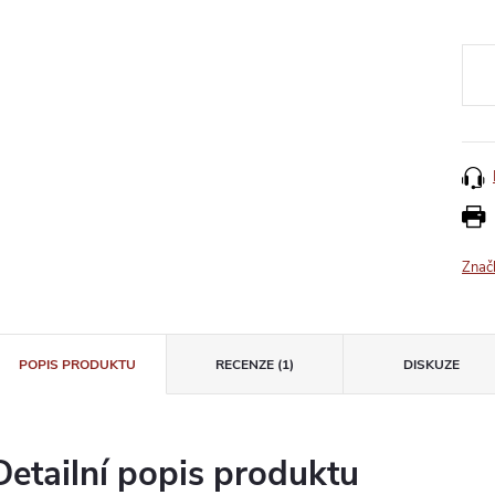
Znač
POPIS PRODUKTU
RECENZE (1)
DISKUZE
Detailní popis produktu