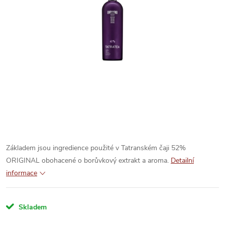
Základem jsou ingredience použité v Tatranském čaji 52%
ORIGINAL obohacené o borůvkový extrakt a aroma.
Detailní
informace
Skladem