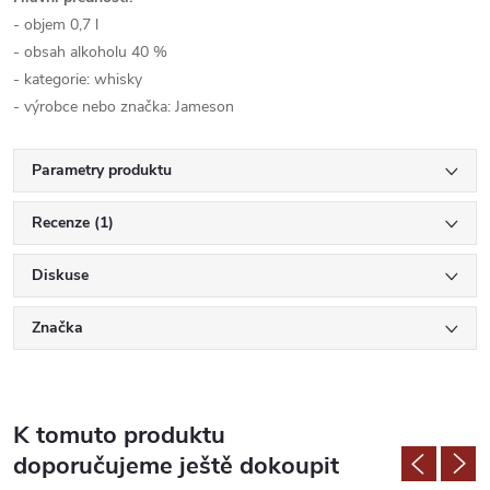
- objem 0,7 l
- obsah alkoholu 40 %
- kategorie: whisky
- výrobce nebo značka: Jameson
Parametry produktu
Recenze (1)
Diskuse
Značka
K tomuto produktu
doporučujeme ještě dokoupit