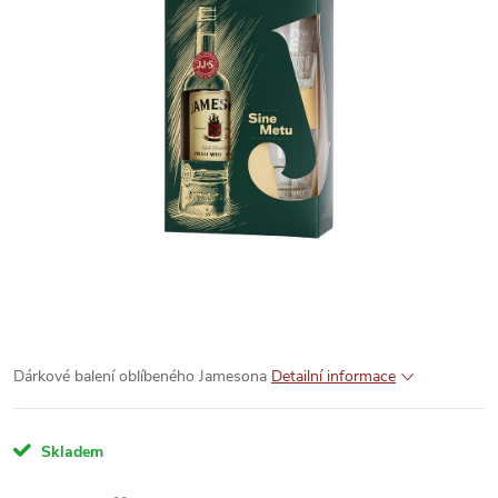
Dárkové balení oblíbeného Jamesona
Detailní informace
Skladem