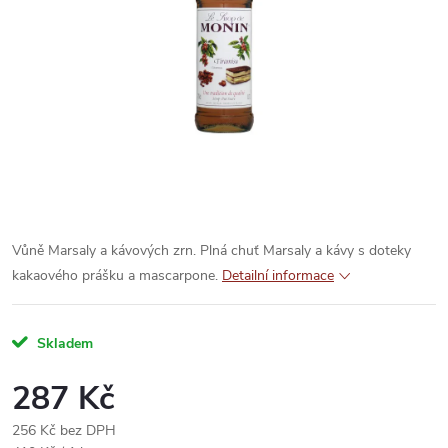
Vůně Marsaly a kávových zrn. Plná chuť Marsaly a kávy s doteky
kakaového prášku a mascarpone.
Detailní informace
Skladem
287 Kč
256 Kč bez DPH