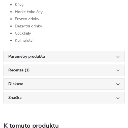
Kávy
Horké čokolády
Frozen drinky
Dezertní drinky
Cocktaily
Kulinářství
Parametry produktu
Recenze (1)
Diskuse
Značka
K tomuto produktu