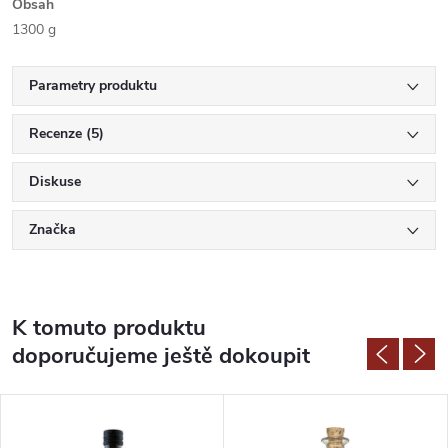
Obsah
1300 g
Parametry produktu
Recenze (5)
Diskuse
Značka
K tomuto produktu
doporučujeme ještě dokoupit