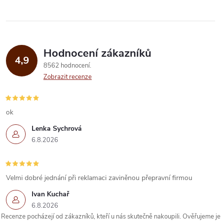
Hodnocení zákazníků
4,9
8562 hodnocení
Zobrazit recenze
ok
Lenka Sychrová
6.8.2026
Velmi dobré jednání při reklamaci zaviněnou přepravní firmou
Ivan Kuchař
6.8.2026
Recenze pocházejí od zákazníků, kteří u nás skutečně nakoupili. Ověřujeme je