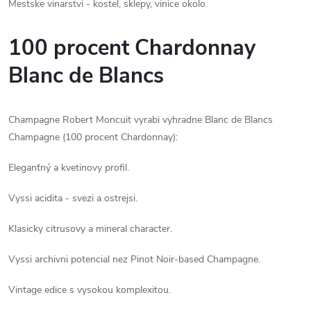
Mestske vinarstvi - kostel, sklepy, vinice okolo.
100 procent Chardonnay
Blanc de Blancs
Champagne Robert Moncuit vyrabi vyhradne Blanc de Blancs
Champagne (100 procent Chardonnay):
Eleganťný a kvetinovy profil.
Vyssi acidita - svezi a ostrejsi.
Klasicky citrusovy a mineral character.
Vyssi archivni potencial nez Pinot Noir-based Champagne.
Vintage edice s vysokou komplexitou.