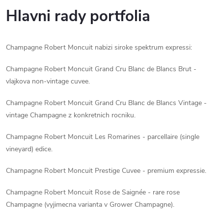
Hlavni rady portfolia
Champagne Robert Moncuit nabizi siroke spektrum expressi:
Champagne Robert Moncuit Grand Cru Blanc de Blancs Brut -
vlajkova non-vintage cuvee.
Champagne Robert Moncuit Grand Cru Blanc de Blancs Vintage -
vintage Champagne z konkretnich rocniku.
Champagne Robert Moncuit Les Romarines - parcellaire (single
vineyard) edice.
Champagne Robert Moncuit Prestige Cuvee - premium expressie.
Champagne Robert Moncuit Rose de Saignée - rare rose
Champagne (vyjimecna varianta v Grower Champagne).