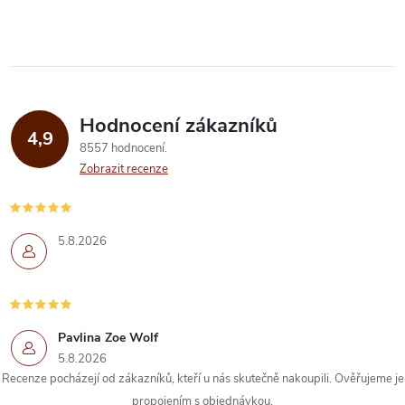
Hodnocení zákazníků
4,9
8557 hodnocení
Zobrazit recenze
5.8.2026
Pavlina Zoe Wolf
5.8.2026
Recenze pocházejí od zákazníků, kteří u nás skutečně nakoupili. Ověřujeme je
propojením s objednávkou.