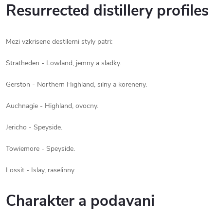
Resurrected distillery profiles
Mezi vzkrisene destilerni styly patri:
Stratheden - Lowland, jemny a sladky.
Gerston - Northern Highland, silny a koreneny.
Auchnagie - Highland, ovocny.
Jericho - Speyside.
Towiemore - Speyside.
Lossit - Islay, raselinny.
Charakter a podavani