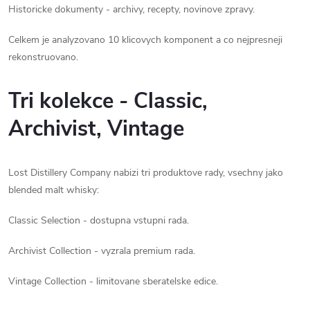
Historicke dokumenty - archivy, recepty, novinove zpravy.
Celkem je analyzovano 10 klicovych komponent a co nejpresneji
rekonstruovano.
Tri kolekce - Classic,
Archivist, Vintage
Lost Distillery Company nabizi tri produktove rady, vsechny jako
blended malt whisky:
Classic Selection - dostupna vstupni rada.
Archivist Collection - vyzrala premium rada.
Vintage Collection - limitovane sberatelske edice.