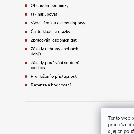
Obchodní podmínky
Jak nakupovat
Výdejní místa a ceny dopravy
Často kladené otázky
Zpracování osobních dat
Zásady ochrany osobních
údajů
Zásady používání souborů
cookies
Prohlášení o přístupnosti
Recenze a hodnocení
Tento web p
procházením
s jejich pou