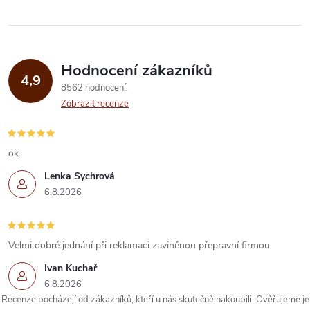
Hodnocení zákazníků
4,9
8562 hodnocení
Zobrazit recenze
ok
Lenka Sychrová
6.8.2026
Velmi dobré jednání při reklamaci zaviněnou přepravní firmou
Ivan Kuchař
6.8.2026
Recenze pocházejí od zákazníků, kteří u nás skutečně nakoupili. Ověřujeme je