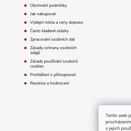
Obchodní podmínky
Jak nakupovat
Výdejní místa a ceny dopravy
Často kladené otázky
Zpracování osobních dat
Zásady ochrany osobních
údajů
Zásady používání souborů
cookies
Prohlášení o přístupnosti
Recenze a hodnocení
Tento web p
procházením
s jejich pou