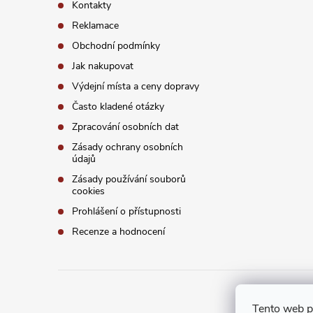
Kontakty
í
Reklamace
Obchodní podmínky
Jak nakupovat
Výdejní místa a ceny dopravy
Často kladené otázky
Zpracování osobních dat
Zásady ochrany osobních
údajů
Zásady používání souborů
cookies
Prohlášení o přístupnosti
Recenze a hodnocení
Tento web p