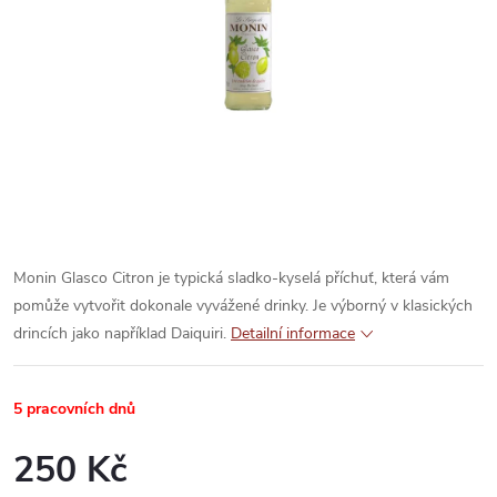
Monin Glasco Citron je typická sladko-kyselá příchuť, která vám
pomůže vytvořit dokonale vyvážené drinky. Je výborný v klasických
drincích jako například Daiquiri.
Detailní informace
5 pracovních dnů
250 Kč