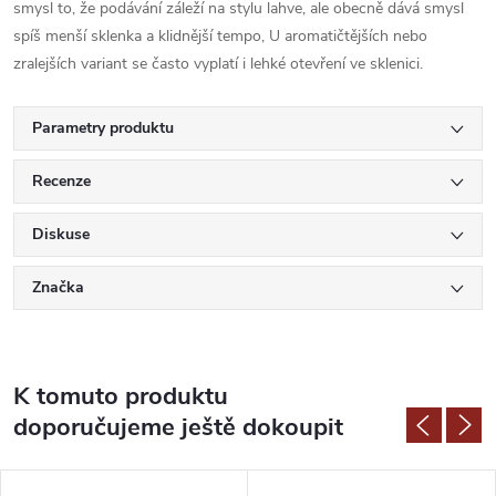
smysl to, že podávání záleží na stylu lahve, ale obecně dává smysl
spíš menší sklenka a klidnější tempo, U aromatičtějších nebo
zralejších variant se často vyplatí i lehké otevření ve sklenici.
Parametry produktu
Recenze
Diskuse
Značka
K tomuto produktu
doporučujeme ještě dokoupit