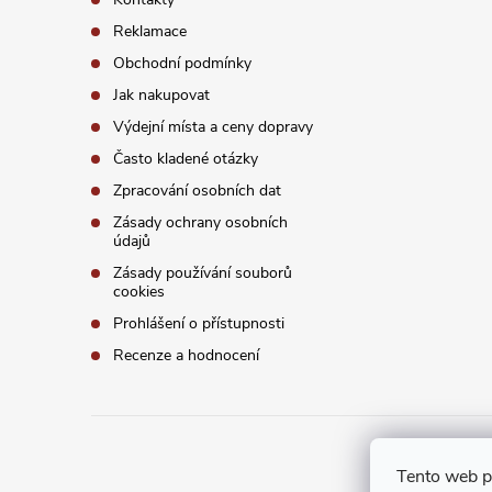
í
Reklamace
Obchodní podmínky
Jak nakupovat
Výdejní místa a ceny dopravy
Často kladené otázky
Zpracování osobních dat
Zásady ochrany osobních
údajů
Zásady používání souborů
cookies
Prohlášení o přístupnosti
Recenze a hodnocení
Tento web p