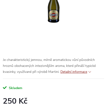
Je charakteristický jemnou, mírně aromatickou vůní původních
hroznů obohacených intezivnějším aroma, které přináší typické
kvasinky, využívané při výrobě Martini.
Detailní informace
Skladem
250 Kč