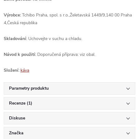
Výrobce:
Tchibo Praha, spol. s r.o.,Želetavská 1449/9,140 00 Praha
4,Česká republika
Skladování:
Uchovejte v suchu a chladu.
Návod k použití:
Doporučená příprava: viz obal.
Složení:
káva
Parametry produktu
Recenze (1)
Diskuse
Značka