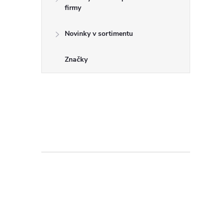
firmy
Novinky v sortimentu
Značky