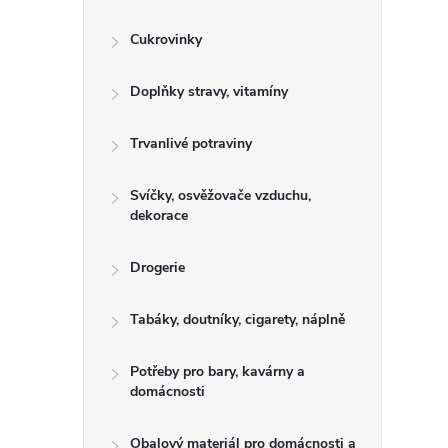
Cukrovinky
Doplňky stravy, vitamíny
Trvanlivé potraviny
Svíčky, osvěžovače vzduchu,
dekorace
Drogerie
Tabáky, doutníky, cigarety, náplně
Potřeby pro bary, kavárny a
domácnosti
Obalový materiál pro domácnosti a