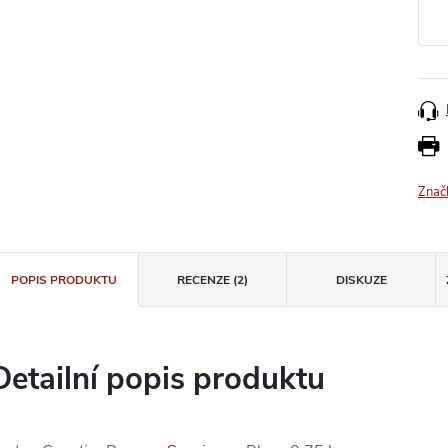
Znač
POPIS PRODUKTU
RECENZE (2)
DISKUZE
Detailní popis produktu