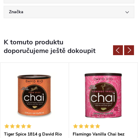
Značka
K tomuto produktu
doporučujeme ještě dokoupit
Tiger Spice 1814 g David Rio
Flamingo Vanilla Chai bez